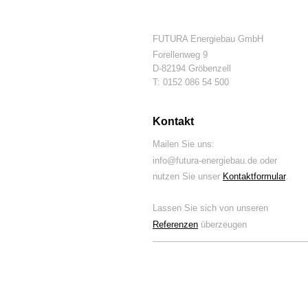
FUTURA Energiebau GmbH
Forellenweg 9
D-82194 Gröbenzell
T: 0152 086 54 500
Kontakt
Mailen Sie uns:
info@futura-energiebau.de oder
nutzen Sie unser
Kontaktformular
.
Lassen Sie sich von unseren
Referenzen
überzeugen