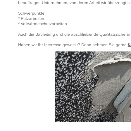
beauftragen Unternehmen, von deren Arbeit wir überzeugt si
Schwerpunkte:
* Putzarbeiten
* Vollwärmeschutzarbeiten
Auch die Bauleitung und die abschließende Qualitätssicheru
Haben wir Ihr Interesse geweckt? Dann nehmen Sie gerne
K