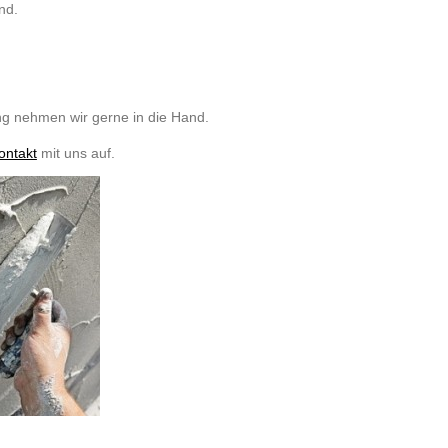
nd.
ng nehmen wir gerne in die Hand.
ontakt
mit uns auf.